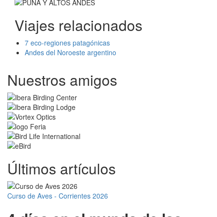
Viajes relacionados
7 eco-regiones patagónicas
Andes del Noroeste argentino
Nuestros amigos
Últimos artículos
Curso de Aves - Corrientes 2026