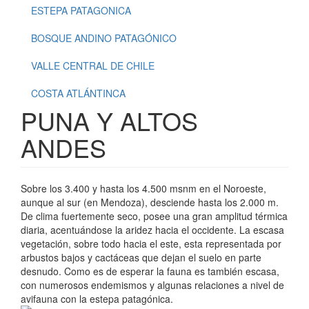
ESTEPA PATAGONICA
BOSQUE ANDINO PATAGÓNICO
VALLE CENTRAL DE CHILE
COSTA ATLÁNTINCA
PUNA Y ALTOS
ANDES
Sobre los 3.400 y hasta los 4.500 msnm en el Noroeste,
aunque al sur (en Mendoza), desciende hasta los 2.000 m.
De clima fuertemente seco, posee una gran amplitud térmica
diaria, acentuándose la aridez hacia el occidente. La escasa
vegetación, sobre todo hacia el este, esta representada por
arbustos bajos y cactáceas que dejan el suelo en parte
desnudo. Como es de esperar la fauna es también escasa,
con numerosos endemismos y algunas relaciones a nivel de
avifauna con la estepa patagónica.