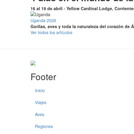
16 al 19 de abril - Yellow Cardinal Lodge, Corrient
Uganda 2026
Gorilas, aves y toda la naturaleza del corazón de Á
Ver todos los artículos
Footer
Inicio
Viajes
Aves
Regiones