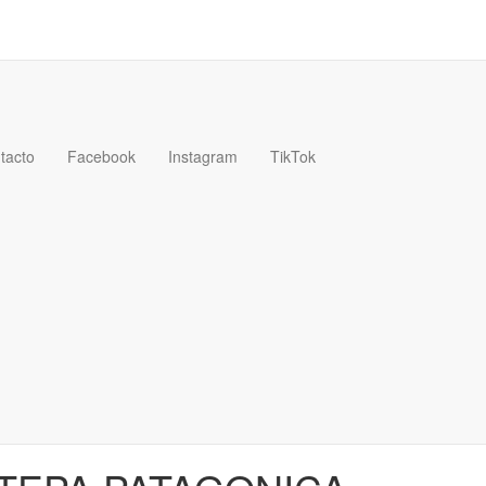
tacto
Facebook
Instagram
TikTok