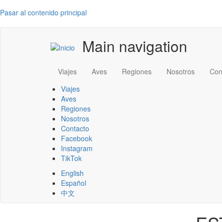
Pasar al contenido principal
Main navigation
Viajes
Aves
Regiones
Nosotros
Con
Viajes
Aves
Regiones
Nosotros
Contacto
Facebook
Instagram
TikTok
English
Español
中文