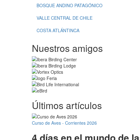
BOSQUE ANDINO PATAGÓNICO
VALLE CENTRAL DE CHILE
COSTA ATLÁNTINCA
Nuestros amigos
Últimos artículos
Curso de Aves - Corrientes 2026
4 días en el mundo de l