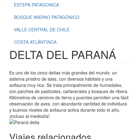
ESTEPA PATAGONICA
BOSQUE ANDINO PATAGÓNICO
VALLE CENTRAL DE CHILE
COSTA ATLÁNTINCA
DELTA DEL PARANÁ
Es uno de los cinco deltas más grandes del mundo: un
sistema prístino de islas, con diversos hábitats y una
avifauna muy rica. Se trata principalmente de humedales,
con parches de pastizales, cañaverales y bosques de ribera.
Kilómetros de caminos de tierra y puentes permiten una fácil
observación de aves, con abundante cantidad de individuos
y buenos niveles de avifauna activa durante todo el año,
¡incluso al mediodía!
Viajes relacionados