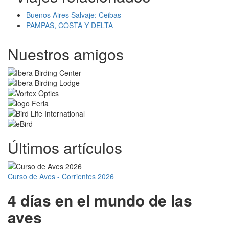
Buenos Aires Salvaje: Ceibas
PAMPAS, COSTA Y DELTA
Nuestros amigos
Últimos artículos
Curso de Aves - Corrientes 2026
4 días en el mundo de las
aves